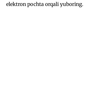
elektron pochta orqali yuboring.