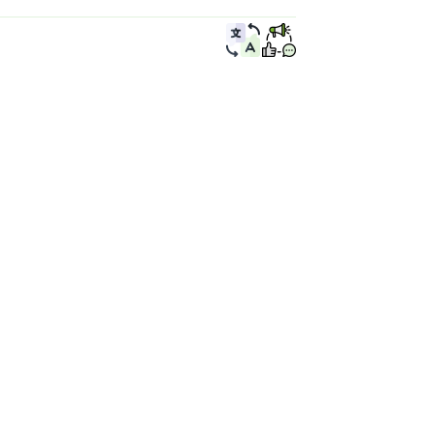
အရန်များ