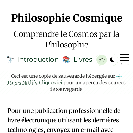
Philosophie Cosmique
Comprendre le Cosmos par la
Philosophie
Introduction
Livres
🔭
📚
MENU
Ceci est une copie de sauvegarde hébergée sur
Pages Netlify
.
Cliquez ici
pour un aperçu des sources
de sauvegarde.
Pour une publication professionnelle de
livre électronique utilisant les dernières
technologies, envoyez un e-mail avec