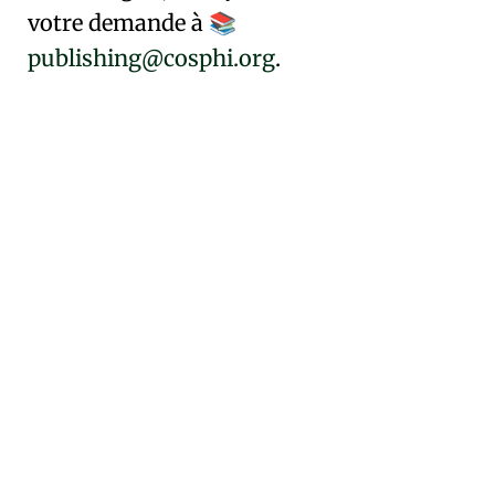
votre demande à
📚
publishing@cosphi.org
.