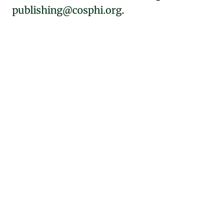
publishing@cosphi.org
.