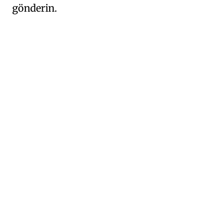
gönderin.