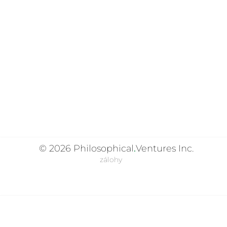
© 2026
Philosophical
.
Ventures Inc.
zálohy