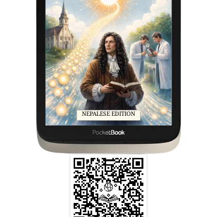
NEPALESE EDITION