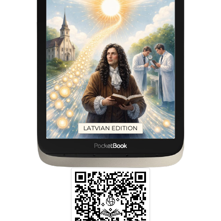
LATVIAN EDITION