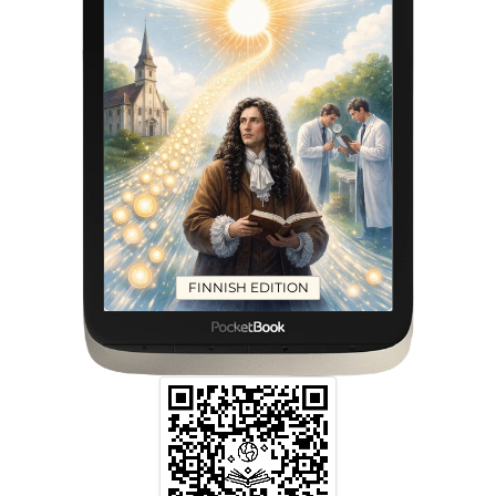
FINNISH EDITION