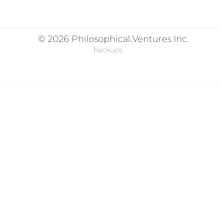
© 2026
Philosophical
.
Ventures Inc.
backups