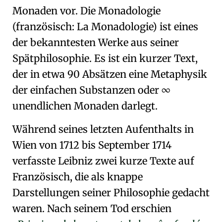
Monaden
vor. Die Monadologie
(französisch: La Monadologie) ist eines
der bekanntesten Werke aus
seiner
Spätphilosophie
. Es ist ein kurzer Text,
der in etwa 90 Absätzen eine
Metaphysik
der
einfachen Substanzen
oder
∞
unendlichen Monaden
darlegt.
Während seines letzten Aufenthalts in
Wien
von 1712 bis September 1714
verfasste Leibniz zwei kurze Texte auf
Französisch, die als
knappe
Darstellungen seiner Philosophie
gedacht
waren. Nach seinem Tod erschien