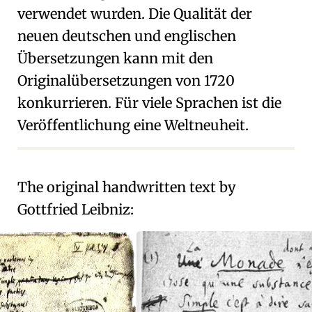
verwendet wurden. Die Qualität der
neuen deutschen und englischen
Übersetzungen kann mit den
Originalübersetzungen von 1720
konkurrieren. Für viele Sprachen ist die
Veröffentlichung eine Weltneuheit.
The original handwritten text by
Gottfried Leibniz: