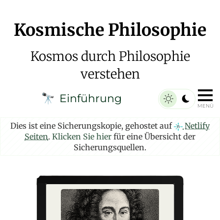
Kosmische Philosophie
Kosmos durch Philosophie
verstehen
Einführung
🔭
MENÜ
Dies ist eine Sicherungskopie, gehostet auf
Netlify
Seiten
.
Klicken Sie hier
für eine Übersicht der
Sicherungsquellen.