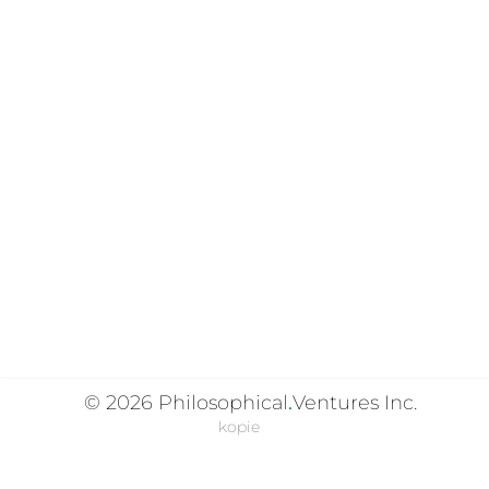
© 2026
Philosophical
.
Ventures Inc.
kopie