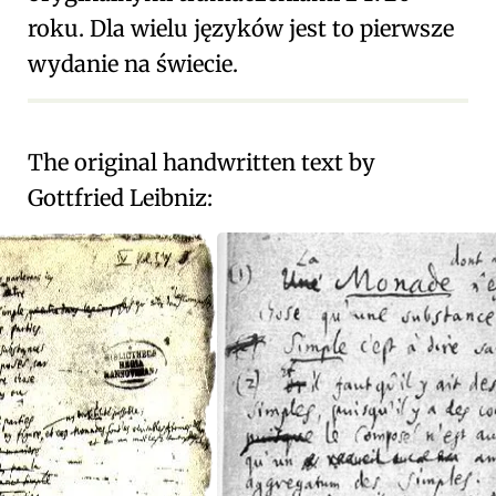
roku. Dla wielu języków jest to pierwsze
wydanie na świecie.
The original handwritten text by
Gottfried Leibniz: