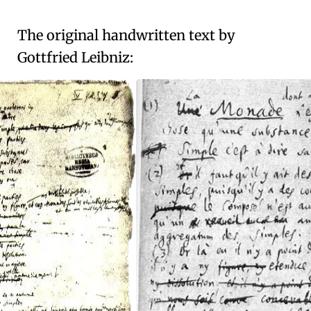
The original handwritten text by
Gottfried Leibniz: