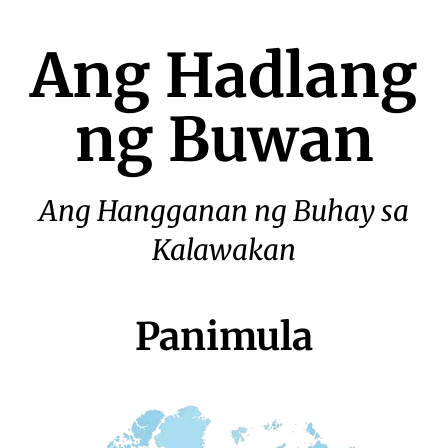
Ang Hadlang
ng Buwan
Ang Hangganan ng Buhay sa
Kalawakan
Panimula