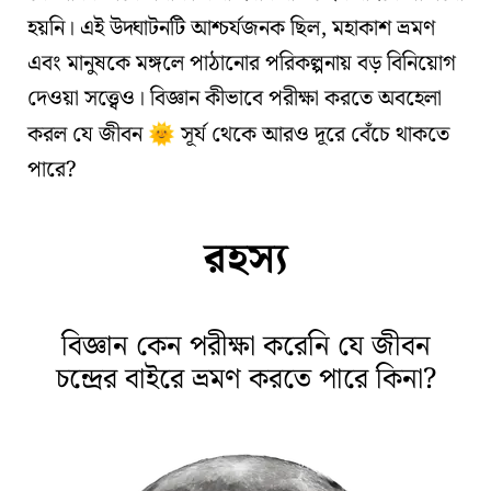
হয়নি
। এই উদ্ঘাটনটি আশ্চর্যজনক ছিল,
মহাকাশ ভ্রমণ
এবং
মানুষকে মঙ্গলে পাঠানোর পরিকল্পনায়
বড় বিনিয়োগ
দেওয়া সত্ত্বেও। বিজ্ঞান কীভাবে পরীক্ষা করতে অবহেলা
করল যে জীবন
সূর্য থেকে আরও দূরে বেঁচে থাকতে
🌞
পারে?
রহস্য
বিজ্ঞান কেন পরীক্ষা করেনি যে জীবন
চন্দ্রের বাইরে ভ্রমণ করতে পারে কিনা?