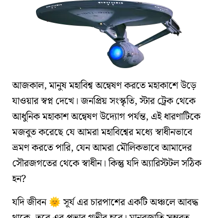
আজকাল, মানুষ মহাবিশ্ব অন্বেষণ করতে মহাকাশে উড়ে
যাওয়ার স্বপ্ন দেখে। জনপ্রিয় সংস্কৃতি,
স্টার ট্রেক
থেকে
আধুনিক মহাকাশ অন্বেষণ উদ্যোগ
পর্যন্ত,
এই ধারণাটিকে
মজবুত করেছে যে আমরা মহাবিশ্বের মধ্যে স্বাধীনভাবে
ভ্রমণ করতে পারি
, যেন আমরা
মৌলিকভাবে আমাদের
সৌরজগতের থেকে স্বাধীন
। কিন্তু যদি অ্যারিস্টটল সঠিক
হন?
যদি জীবন
সূর্য
এর চারপাশের একটি অঞ্চলে আবদ্ধ
🌞