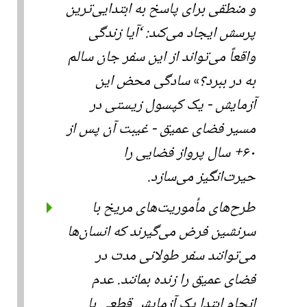
و منطقی برای پاسخ به ابتدایی‌ترین
پرسش ایجاد می‌کند:
آیا زندگی
واقعاً می‌تواند از این سفر جان سالم
به در ببرد؟
سادگی محض این
آزمایش - یک کپسول زیستی در
مسیر فضای عمیق - غیبت آن پس از
۶۰+ سال پرواز فضایی را
حیرت‌انگیز می‌سازد.
طرح‌های مأموریت‌های مریخ با
سرنشین فرض می‌گیرند که انسان‌ها
می‌توانند سفر طولانی مدت در
فضای عمیق را زنده بمانند. عدم
انجام ابتدا یک آزمایش قطعی با