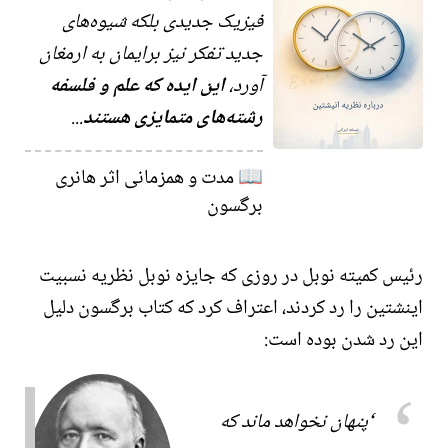
فیزیک جدیدی بلکه شیوه‌های
جدید تفکر نیز برایمان به ارمغان
آورد،
این ایده که علم و فلسفه
رشته‌های متمایزی هستند
...
مدت و همزمانی اثر هانری
📖
برگسون
رئیس
کمیته نوبل
در روزی که جایزه نوبل نظریه نسبیت
اینشتین را رد کردند، اعتراف کرد که کتاب برگسون دلیل
این رد شدن بوده است:
پنهان نخواهد ماند که