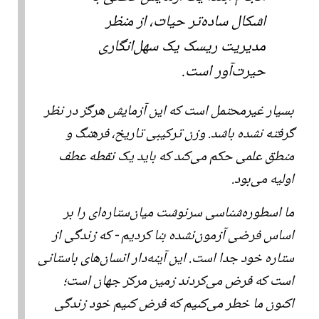
اشکال ساده‌تر حیات، از منظر
مدیریت ریسک یک سهل‌انگاری
حیرت‌آور است.
بسیار غیرمحتمل است که این آزمایش هرگز در نظر
گرفته نشده باشد. وزن ترکیبی تاریخ، فرهنگ و
منطق علمی حکم می‌کند که باید یک نقطه عطف
اولیه می‌بود.
ما اسطوره‌شناسی سرنوشت میان‌ستاره‌ای را بر
اساس فرضی آزمون‌نشده بنا کردیم - که زندگی از
ستاره خود جدا است. این آینه‌دار انسان‌های باستانی
است که فرض می‌کردند زمین مرکز جهان است؛
اکنون ما خطر می‌کنیم که فرض کنیم خود زندگی