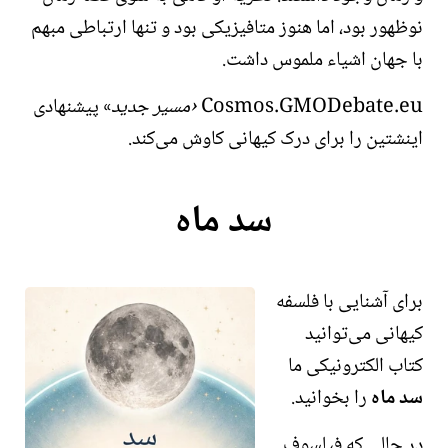
نوظهور بود، اما هنوز
متافیزیکی
بود و تنها ارتباطی مبهم
با جهان اشیاء ملموس داشت.
Cosmos.GMODebate.eu
مسیر جدید
پیشنهادی
اینشتین را برای درک کیهانی کاوش می‌کند.
سد ماه
برای آشنایی با فلسفه
کیهانی می‌توانید
کتاب الکترونیکی ما
سد ماه
را بخوانید.
در حالی که فیلسوف