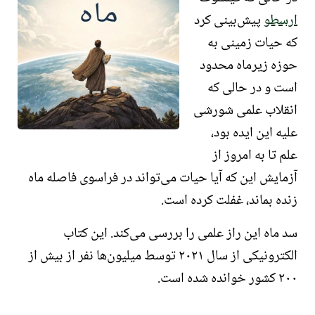
ارسطو
پیش‌بینی کرد
که حیات زمینی به
حوزه زیرماه محدود
است و در حالی که
انقلاب علمی
شورشی
علیه این ایده بود،
علم تا به امروز از
آزمایش این که آیا حیات می‌تواند در فراسوی فاصله ماه
زنده بماند، غفلت کرده است.
سد ماه این راز علمی را بررسی می‌کند. این کتاب
الکترونیکی از سال ۲۰۲۱ توسط میلیون‌ها نفر از بیش از
۲۰۰ کشور خوانده شده است.