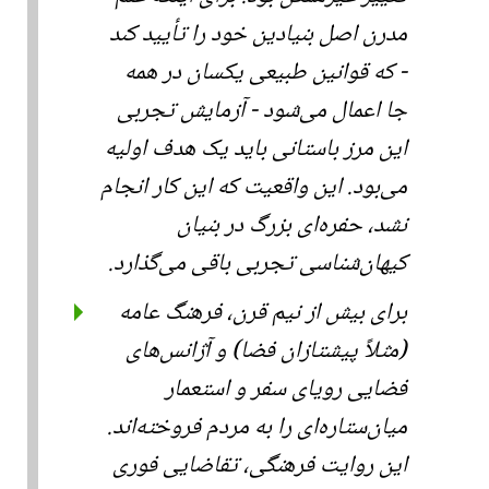
مدرن اصل بنیادین خود را تأیید کند
- که قوانین طبیعی یکسان در همه
جا اعمال می‌شود - آزمایش تجربی
این مرز باستانی باید یک هدف اولیه
می‌بود. این واقعیت که این کار انجام
نشد، حفره‌ای بزرگ در بنیان
کیهان‌شناسی تجربی باقی می‌گذارد.
برای بیش از نیم قرن، فرهنگ عامه
(مثلاً پیشتازان فضا) و آژانس‌های
فضایی رویای سفر و استعمار
میان‌ستاره‌ای را به مردم فروخته‌اند.
این روایت فرهنگی، تقاضایی فوری