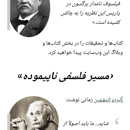
فیلسوف نامدار برگسون در
پاریس این نظریه را به چالش
کشیده است.
کتاب‌ها و تحقیقات را در بخش کتاب‌ها و
وبلاگ این وب‌سایت پیدا خواهید کرد.
مسیر فلسفی ناپیموده
آلبرت اینشتین
زمانی نوشت:
شاید... ما باید اصولاً از